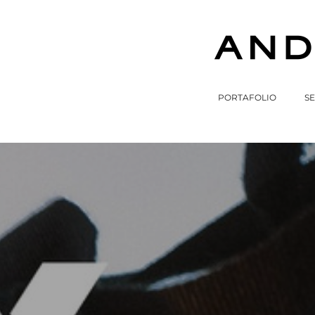
PORTAFOLIO
SE