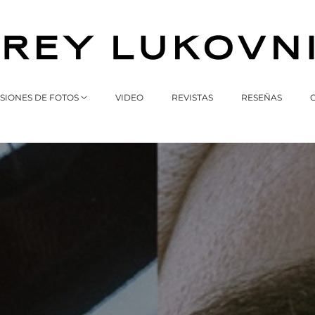
SIONES DE FOTOS
VIDEO
REVISTAS
RESEÑAS