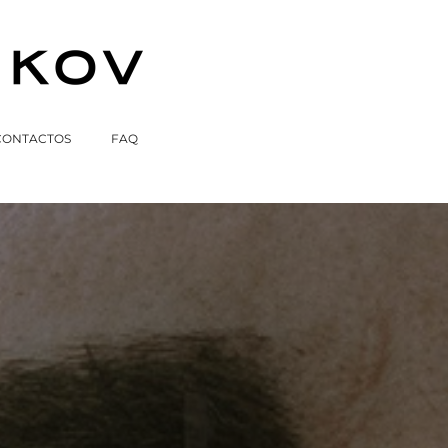
CONTACTOS
FAQ