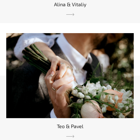
Alina & Vitaliy
Teo & Pavel