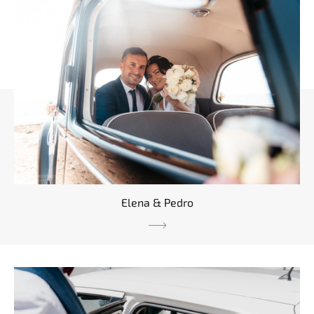
Elena & Pedro