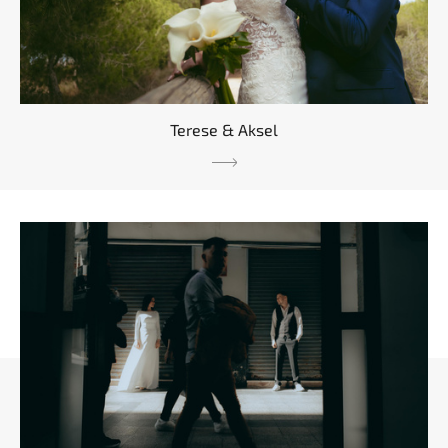
Terese & Aksel