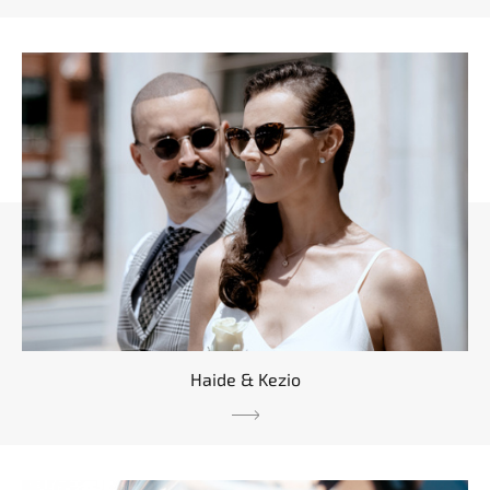
Haide & Kezio