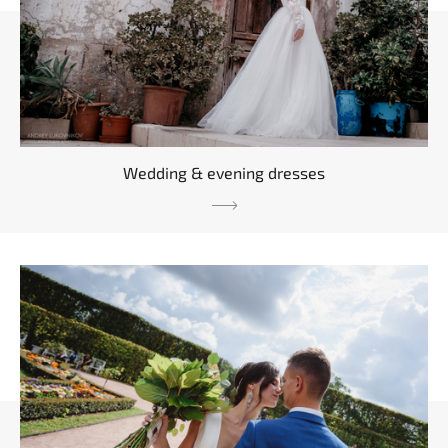
Wedding & evening dresses