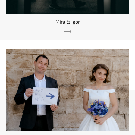
Mira & Igor