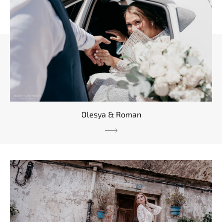
Olesya & Roman