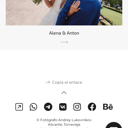
Alena & Anton
Copia el enlace
© Fotógrafo Andrey Lukovnikov
Alicante, Torrevieja