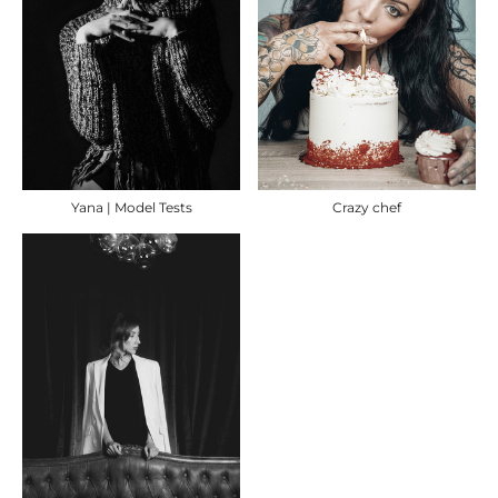
Yana | Model Tests
Crazy chef