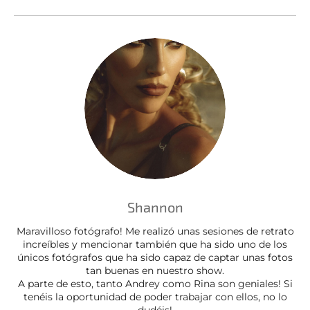
Shannon
Maravilloso fotógrafo! Me realizó unas sesiones de retrato
increíbles y mencionar también que ha sido uno de los
únicos fotógrafos que ha sido capaz de captar unas fotos
tan buenas en nuestro show.
A parte de esto, tanto Andrey como Rina son geniales! Si
tenéis la oportunidad de poder trabajar con ellos, no lo