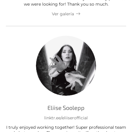
we were looking for! Thank you so much.
Ver galería
Eliise Soolepp
linktr.ee/eliiserofficial
I truly enjoyed working together! Super professional team