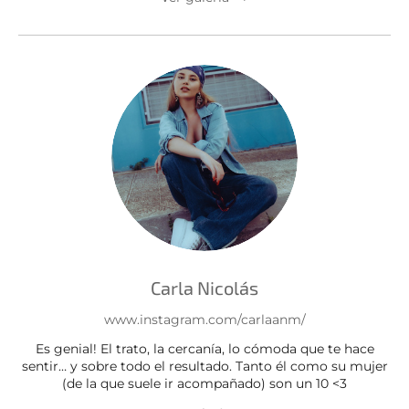
Carla Nicolás
www.instagram.com/carlaanm/
Es genial! El trato, la cercanía, lo cómoda que te hace
sentir… y sobre todo el resultado. Tanto él como su mujer
(de la que suele ir acompañado) son un 10 <3