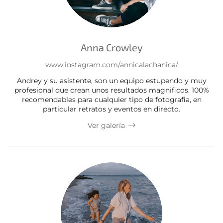
Anna Crowley
www.instagram.com/annicalachanica/
Andrey y su asistente, son un equipo estupendo y muy
profesional que crean unos resultados magnificos. 100%
recomendables para cualquier tipo de fotografia, en
particular retratos y eventos en directo.
Ver galería