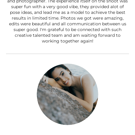
and photographer. The experience itself on the shoot was
super fun with a very good vibe, they provided alot of
pose ideas, and lead me as a model to achieve the best
results in limited time. Photos we got were amazing,
edits were beautiful and all communication between us
super good. I'm grateful to be connected with such
creative talented team and am waiting forward to
working together again!