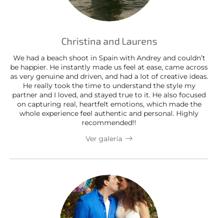
Christina and Laurens
We had a beach shoot in Spain with Andrey and couldn’t
be happier. He instantly made us feel at ease, came across
as very genuine and driven, and had a lot of creative ideas.
He really took the time to understand the style my
partner and I loved, and stayed true to it. He also focused
on capturing real, heartfelt emotions, which made the
whole experience feel authentic and personal. Highly
recommended!!
Ver galería