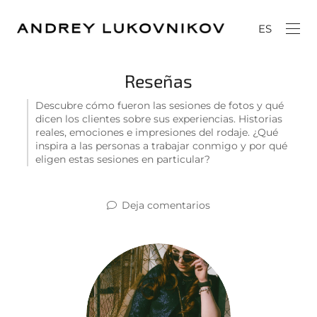
ES
Reseñas
Descubre cómo fueron las sesiones de fotos y qué
dicen los clientes sobre sus experiencias. Historias
reales, emociones e impresiones del rodaje. ¿Qué
inspira a las personas a trabajar conmigo y por qué
eligen estas sesiones en particular?
Deja comentarios