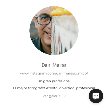
Dani Mares
www.instagram.com/danimarescomico/
Un gran profesional
El mejor fotógrafo! Atento, divertido, profesional
Ver galería