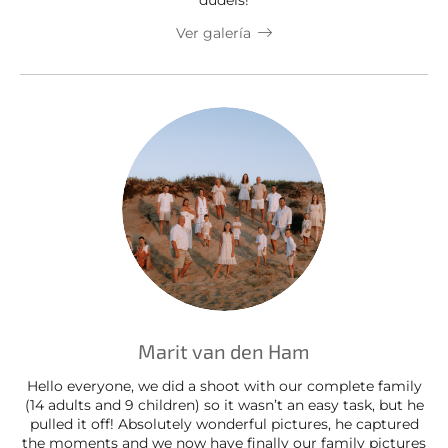
dudéis!
Ver galería
Marit van den Ham
Hello everyone, we did a shoot with our complete family
(14 adults and 9 children) so it wasn’t an easy task, but he
pulled it off! Absolutely wonderful pictures, he captured
the moments and we now have finally our family pictures