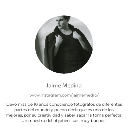
Jaime Medina
www.instagram.com/jaimemedro/
Llevo mas de 10 años conociendo fotografos de diferentes
partes del mundo y puedo decir que es uno de los
mejores, por su creatividad y saber sacar la toma perfecta.
Un maestro del objetivo, sois muy buenos!