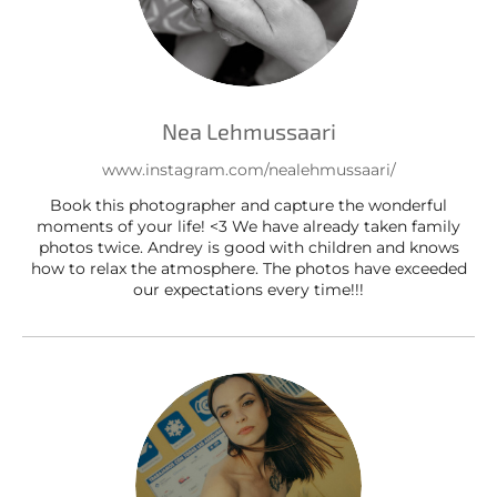
Nea Lehmussaari
www.instagram.com/nealehmussaari/
Book this photographer and capture the wonderful
moments of your life! <3 We have already taken family
photos twice. Andrey is good with children and knows
how to relax the atmosphere. The photos have exceeded
our expectations every time!!!