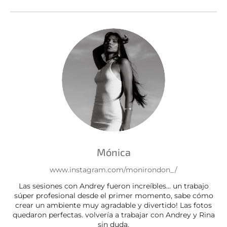
Mónica
www.instagram.com/monirondon_/
Las sesiones con Andrey fueron increíbles… un trabajo
súper profesional desde el primer momento, sabe cómo
crear un ambiente muy agradable y divertido! Las fotos
quedaron perfectas. volvería a trabajar con Andrey y Rina
sin duda.