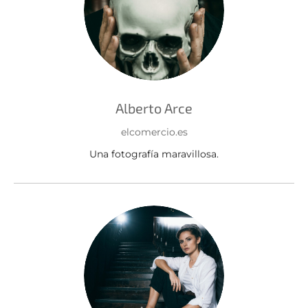
Alberto Arce
elcomercio.es
Una fotografía maravillosa.