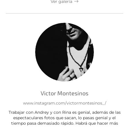
Ver galería
Victor Montesinos
www.instagram.com/victormontesinos_/
Trabajar con Andrey y con Rina es genial, además de las
espectaculares fotos que sacan, lo pasas genial y el
tiempo pasa demasiado rápido. Habrá que hacer más