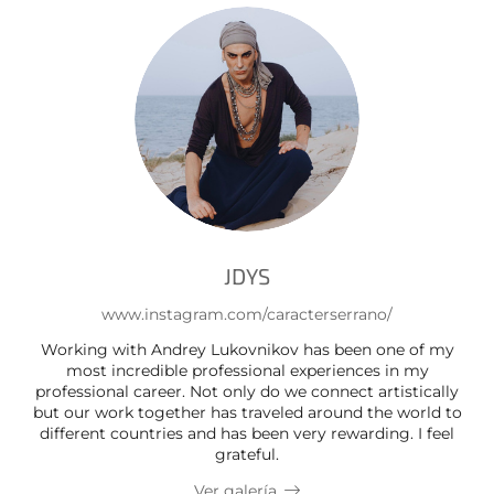
JDYS
www.instagram.com/caracterserrano/
Working with Andrey Lukovnikov has been one of my
most incredible professional experiences in my
professional career. Not only do we connect artistically
but our work together has traveled around the world to
different countries and has been very rewarding. I feel
grateful.
Ver galería