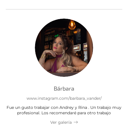
Bárbara
www.instagram.com/barbara_vander/
Fue un gusto trabajar con Andrey y Rina . Un trabajo muy
profesional. Los recomendaré para otro trabajo
Ver galería