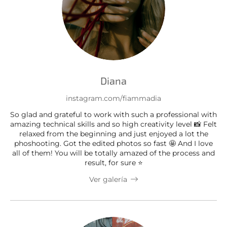
Diana
instagram.com/fiammadia
So glad and grateful to work with such a professional with
amazing technical skills and so high creativity level 📸 Felt
relaxed from the beginning and just enjoyed a lot the
phoshooting. Got the edited photos so fast 🤩 And I love
all of them! You will be totally amazed of the process and
result, for sure ⭐️
Ver galería