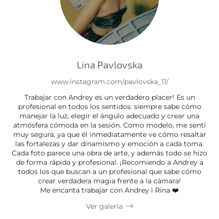
Lina Pavlovska
www.instagram.com/pavlovska_11/
Trabajar con Andrey es un verdadero placer! Es un
profesional en todos los sentidos: siempre sabe cómo
manejar la luz, elegir el ángulo adecuado y crear una
atmósfera cómoda en la sesión. Como modelo, me sentí
muy segura, ya que él inmediatamente ve cómo resaltar
las fortalezas y dar dinamismo y emoción a cada toma.
Cada foto parece una obra de arte, y además todo se hizo
de forma rápida y profesional. ¡Recomiendo a Andrey a
todos los que buscan a un profesional que sabe cómo
crear verdadera magia frente a la cámara!
Me encanta trabajar con Andrey i Rina ❤️
Ver galería