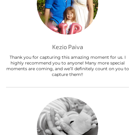
Kezio Paiva
Thank you for capturing this amazing moment for us. I
highly recommend you to anyone! Many more special
moments are coming, and we’ll definitely count on you to
capture them!!