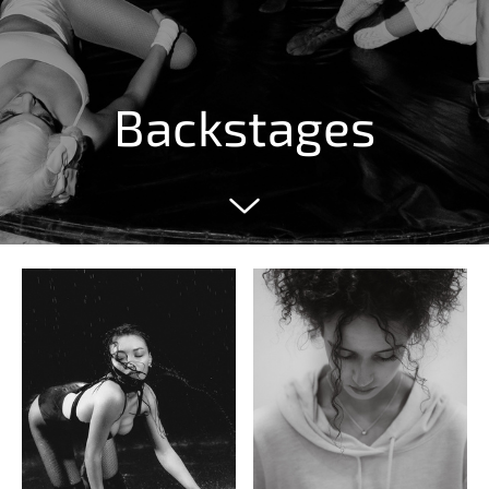
Backstages