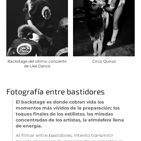
Backstage del último concierto
Circo Quiros
de Like Dance
Fotografía entre bastidores
El backstage es donde cobran vida los
momentos más vívidos de la preparación: los
toques finales de los estilistas, las miradas
concentradas de los artistas, la atmósfera llena
de energía.
Al filmar entre bastidores, intento transmitir