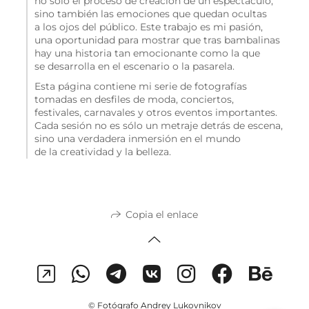
no solo el proceso de creación de un espectáculo,
sino también las emociones que quedan ocultas
a los ojos del público. Este trabajo es mi pasión,
una oportunidad para mostrar que tras bambalinas
hay una historia tan emocionante como la que
se desarrolla en el escenario o la pasarela.
Esta página contiene mi serie de fotografías
tomadas en desfiles de moda, conciertos,
festivales, carnavales y otros eventos importantes.
Cada sesión no es sólo un metraje detrás de escena,
sino una verdadera inmersión en el mundo
de la creatividad y la belleza.
Copia el enlace
© Fotógrafo Andrey Lukovnikov