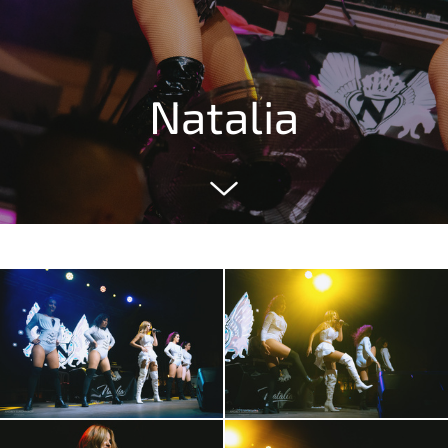
Natalia