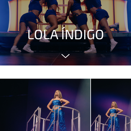
LOLA ÍNDIGO