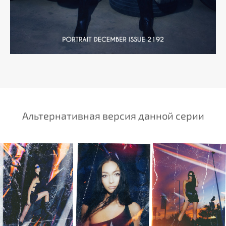
Альтернативная версия данной серии