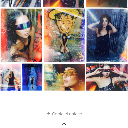
Copia el enlace