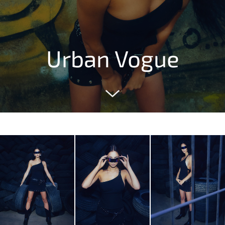
Urban Vogue