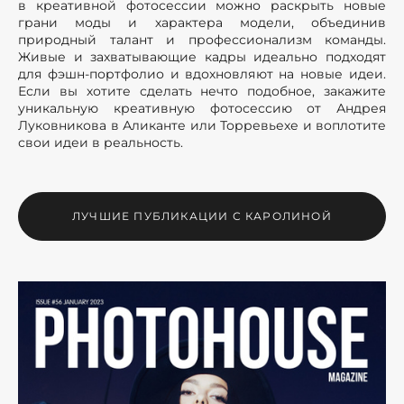
в креативной фотосессии можно раскрыть новые
грани моды и характера модели, объединив
природный талант и профессионализм команды.
Живые и захватывающие кадры идеально подходят
для фэшн-портфолио и вдохновляют на новые идеи.
Если вы хотите сделать нечто подобное, закажите
уникальную креативную фотосессию от Андрея
Луковникова в Аликанте или Торревьехе и воплотите
свои идеи в реальность.
ЛУЧШИЕ ПУБЛИКАЦИИ С КАРОЛИНОЙ