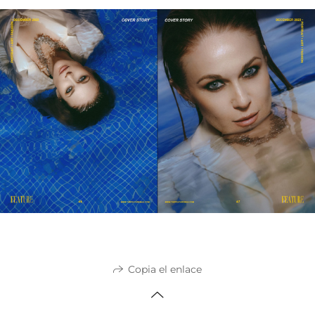
Copia el enlace