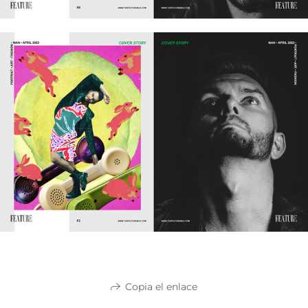
Copia el enlace