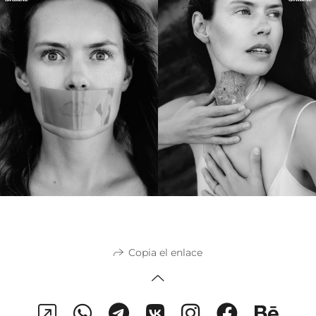
Copia el enlace