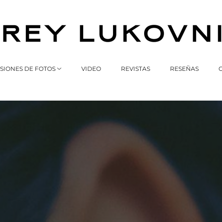
SIONES DE FOTOS
VIDEO
REVISTAS
RESEÑAS