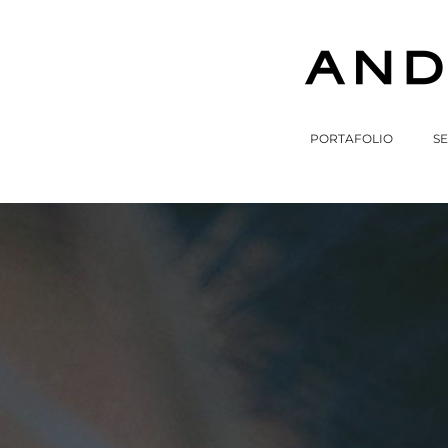
PORTAFOLIO
SE