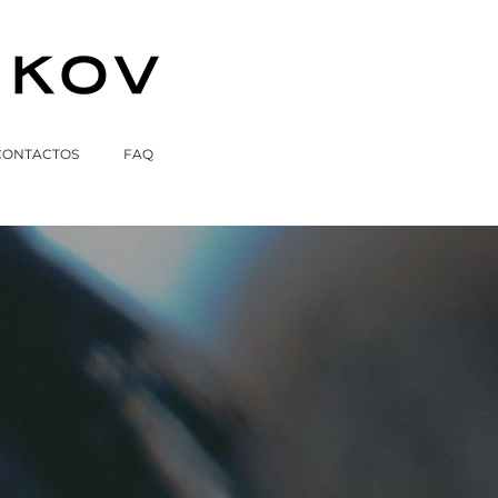
CONTACTOS
FAQ