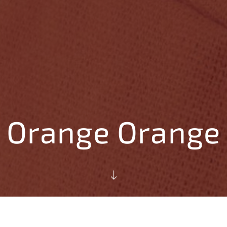
Orange Orange