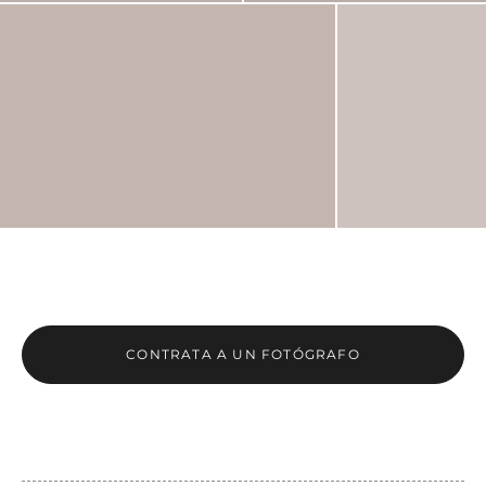
CONTRATA A UN FOTÓGRAFO