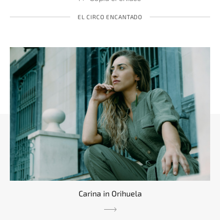
EL CIRCO ENCANTADO
Carina in Orihuela