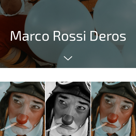
Marco Rossi Deros