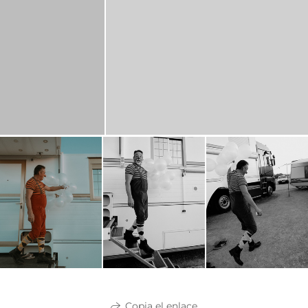
Copia el enlace