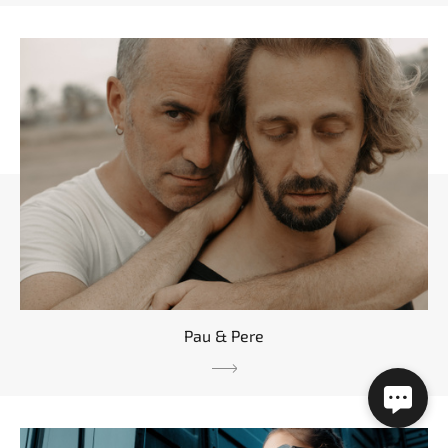
Pau & Pere