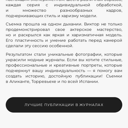
каждая серия с индивидуальной обработкой,
и множество разнообразных кадров,
подчеркивающих стиль и харизму модели.
Съемка прошла на одном дыхании. Виктор не только
продемонстрировал свое актерское мастерство,
но и раскрылся как яркая и харизматичная модель.
Его пластичность и умение работать перед камерой
сделали эту сессию особенной.
Результатом стали уникальные фотографии, которые
украсили модные журналы. Если вы хотите стильные,
профессиональные и креативные портреты, которые
подчеркнут вашу индивидуальность — я помогу вам
создать историю, достойную публикации! Съемки
в Аликанте, Торревьехе и по всей Испании.
ЛУЧШИЕ ПУБЛИКАЦИИ В ЖУРНАЛАХ