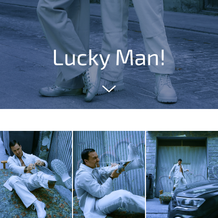
Lucky Man!