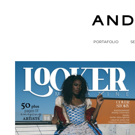
PORTAFOLIO
SE