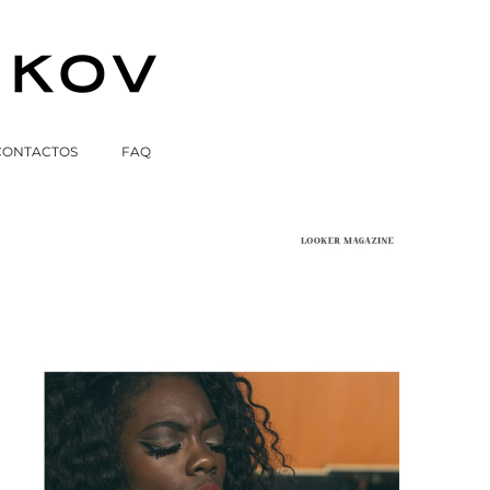
CONTACTOS
FAQ