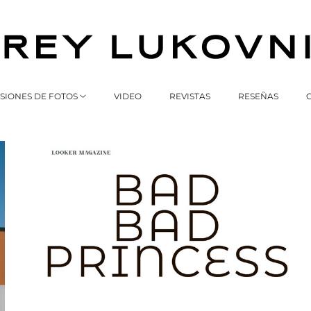
SIONES DE FOTOS
VIDEO
REVISTAS
RESEÑAS