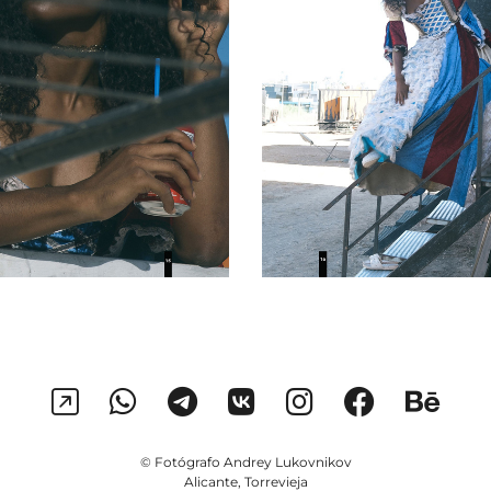
© Fotógrafo Andrey Lukovnikov
Alicante, Torrevieja