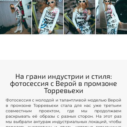
На грани индустрии и стиля:
фотосессия с Верой в промзоне
Торревьехи
Фотосессия с молодой и талантливой моделью Верой
в промзоне Торревьехи стала для нас уже третьим
совместным проектом, где мы продолжаем
раскрывать её образы с разных сторон. На этот раз
мы выбрали антураж индустриальных локаций, чтобы
передать энергетику и стиль, которые гармонично