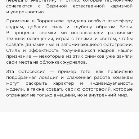
сочетаются с Вериной естественной харизмой
и уверенностью.
Промзона в Торревьехе придала особую атмосферу
кадрам, добавив силу и глубину образам Веры.
В процессе съемки мы использовали различные
техники освещения, играя с тенями и светом, чтобы
создать динамичные и запоминающиеся фотографии.
Стиль и эффектность получившихся кадров нашли
признание — некоторые из этих снимков уже заняли
свои места на обложках журналов.
Эта фотосессия — пример того, как правильно
подобранная локация и слаженная работа команды
могут раскрыть характер и индивидуальность
модели, а также создать серию фотографий, которые
отражают не только внешний, но и внутренний мир.