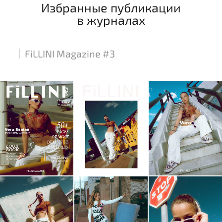
Избранные публикации
в журналах
FiLLINI Magazine #3