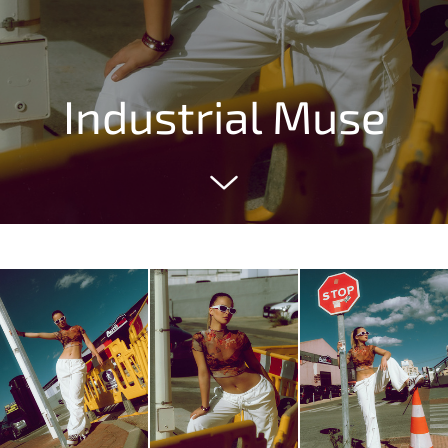
Industrial Muse