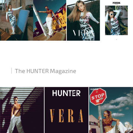
The HUNTER Magazine