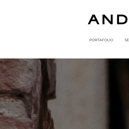
PORTAFOLIO
SE