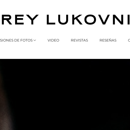
SIONES DE FOTOS
VIDEO
REVISTAS
RESEÑAS