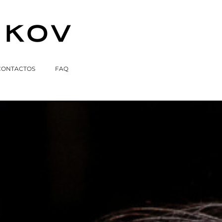
CONTACTOS
FAQ