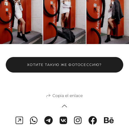
ХОТИТЕ ТАКУЮ ЖЕ ФОТОСЕССИЮ?
Copia el enlace