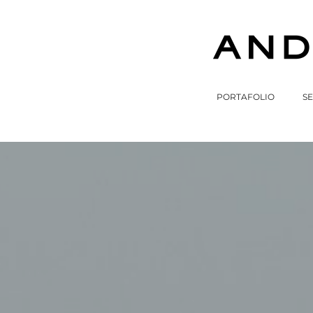
PORTAFOLIO
SE