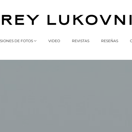
SIONES DE FOTOS
VIDEO
REVISTAS
RESEÑAS