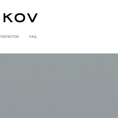
CONTACTOS
FAQ