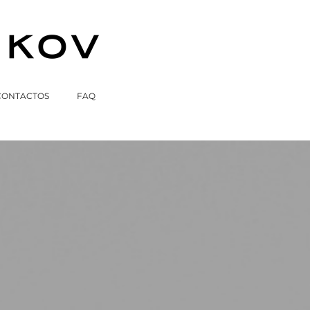
CONTACTOS
FAQ