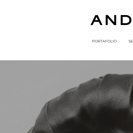
PORTAFOLIO
SE