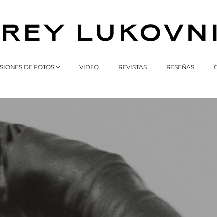
SIONES DE FOTOS
VIDEO
REVISTAS
RESEÑAS