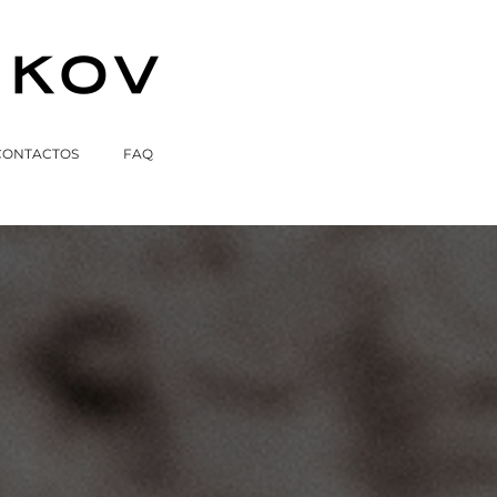
CONTACTOS
FAQ