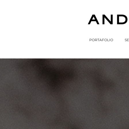
PORTAFOLIO
SE