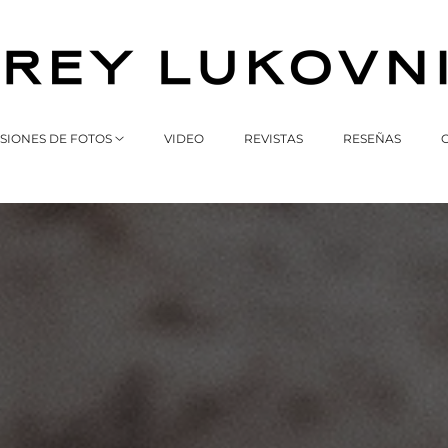
SIONES DE FOTOS
VIDEO
REVISTAS
RESEÑAS