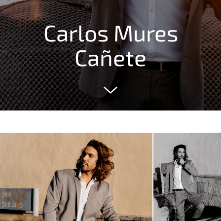
Carlos Mures
Cañete