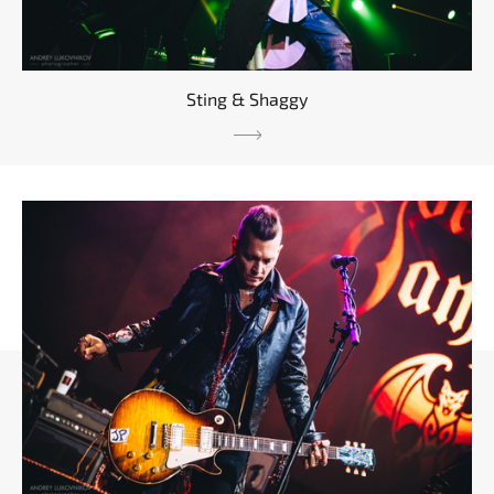
Sting & Shaggy