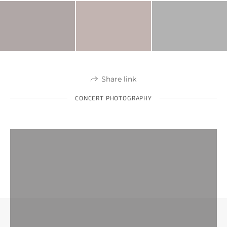
Share link
CONCERT PHOTOGRAPHY