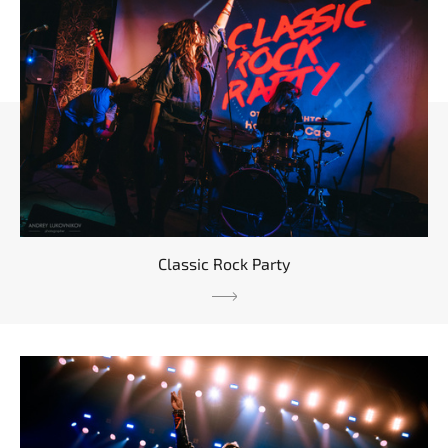
Classic Rock Party