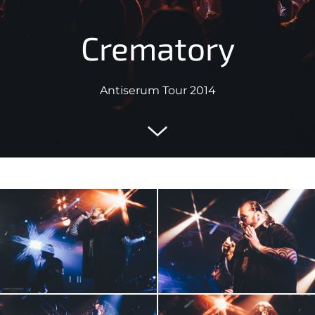
Crematory
Antiserum Tour 2014