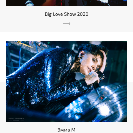
Big Love Show 2020
Эмма М