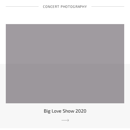
CONCERT PHOTOGRAPHY
Big Love Show 2020