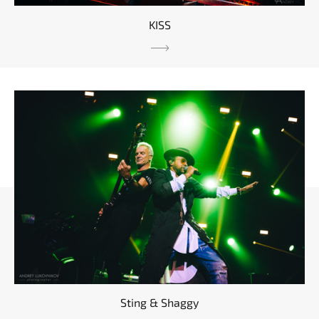
KISS
Sting & Shaggy