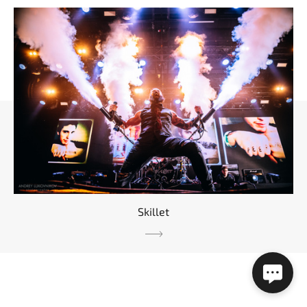
Skillet