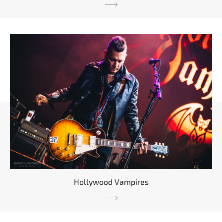
Hollywood Vampires