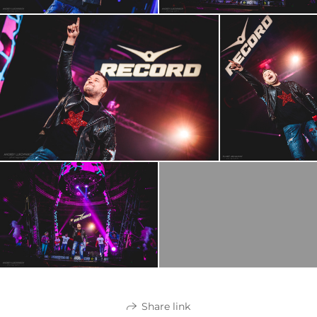
Share link