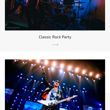
Classic Rock Party