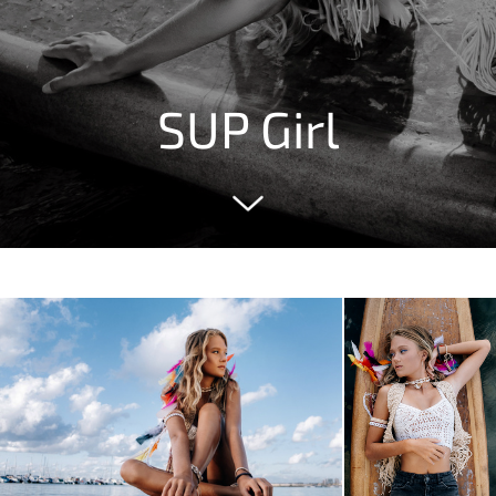
SUP Girl