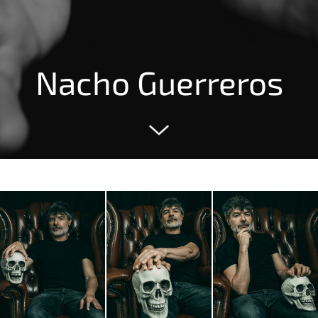
Nacho Guerreros