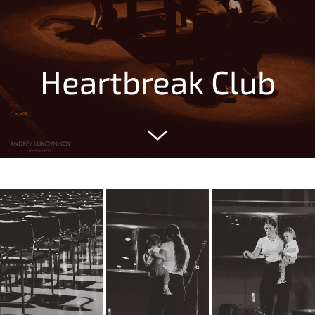
Heartbreak Club