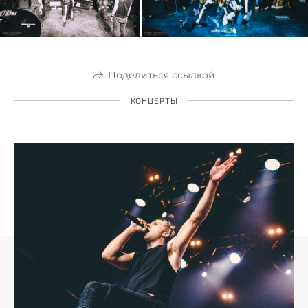
Поделиться ссылкой
КОНЦЕРТЫ