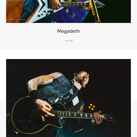
Megadeth