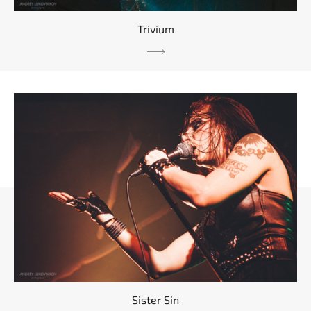
Trivium
Sister Sin