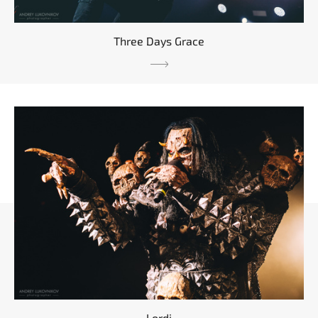
Three Days Grace
Lordi