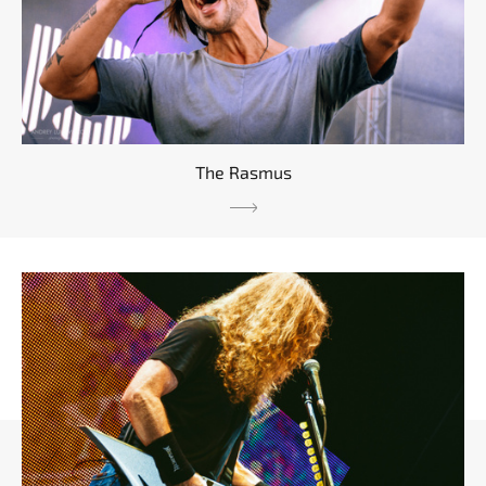
The Rasmus