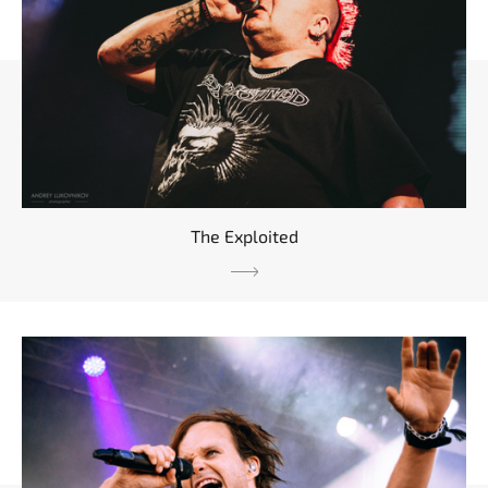
The Exploited