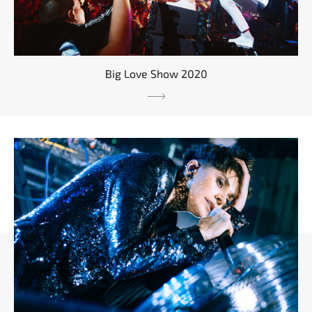
Big Love Show 2020