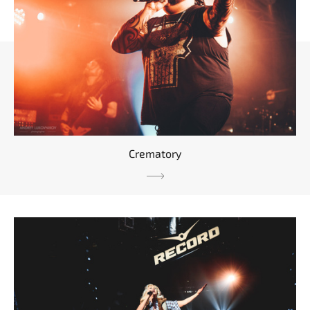
Crematory