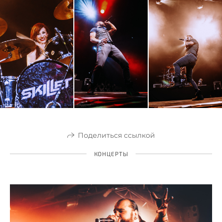
Поделиться ссылкой
КОНЦЕРТЫ