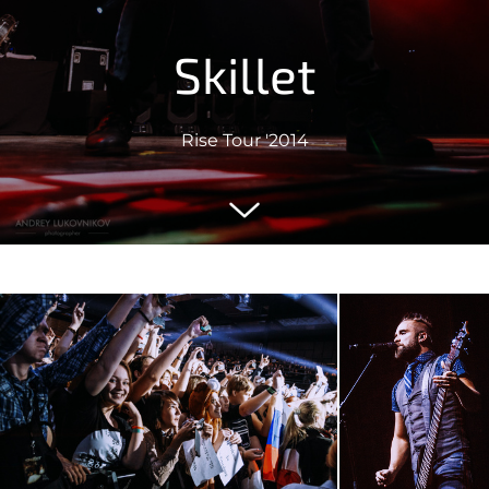
Skillet
Rise Tour '2014