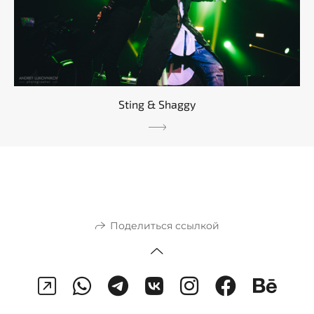
Sting & Shaggy
Поделиться ссылкой