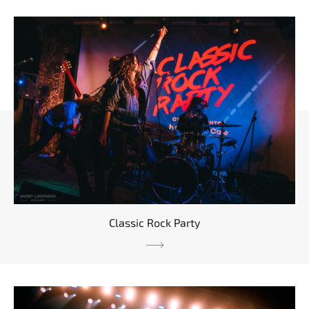
Classic Rock Party