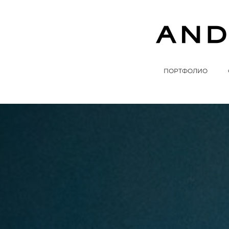
ПОРТФОЛИО