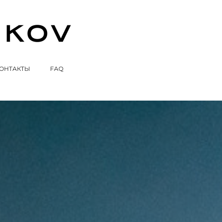
ОНТАКТЫ
FAQ