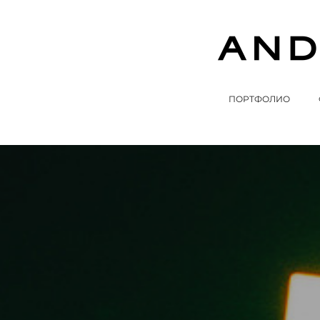
ПОРТФОЛИО