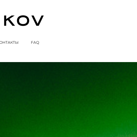
ОНТАКТЫ
FAQ