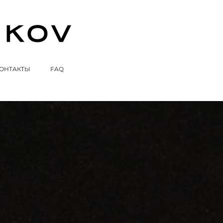
ОНТАКТЫ
FAQ