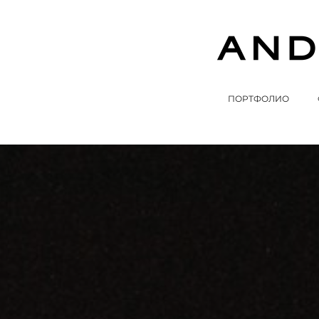
ПОРТФОЛИО