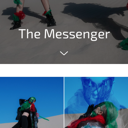
The Messenger