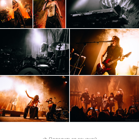
Поделиться ссылкой