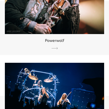
Powerwolf