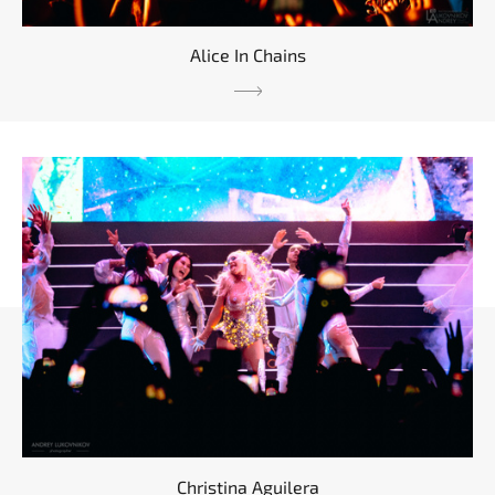
Alice In Chains
Christina Aguilera