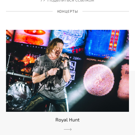
КОНЦЕРТЫ
Royal Hunt