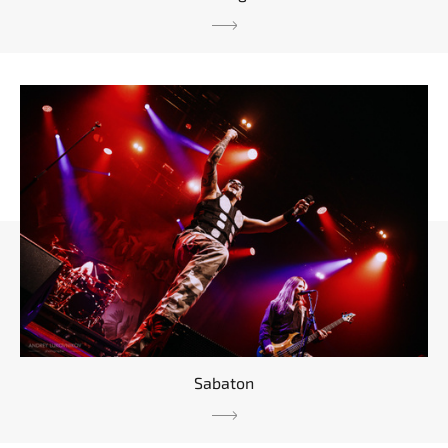
Sabaton