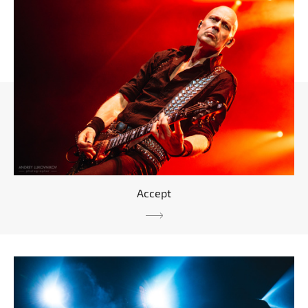
Accept