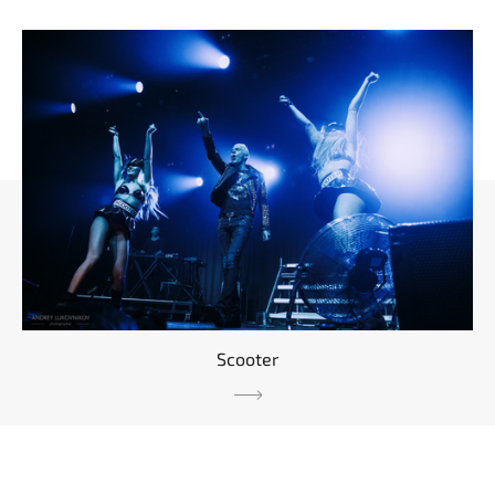
Scooter