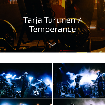
Tarja Turunen /
Temperance