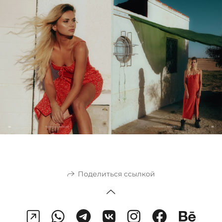
Поделиться ссылкой