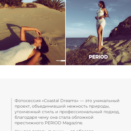
Фотосессия «Coastal Dreams» — это уникальный
проект, объединивший нежность природы,
утонченный стиль и профессиональный подход,
благодаря чему она стала обложкой
престижного PERIOD Magazine.