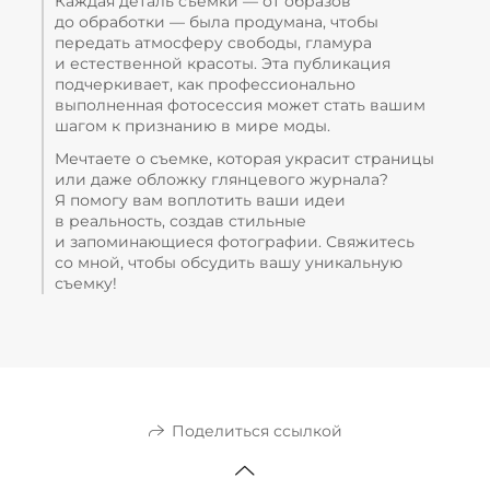
Каждая деталь съемки — от образов
до обработки — была продумана, чтобы
передать атмосферу свободы, гламура
и естественной красоты. Эта публикация
подчеркивает, как профессионально
выполненная фотосессия может стать вашим
шагом к признанию в мире моды.
Мечтаете о съемке, которая украсит страницы
или даже обложку глянцевого журнала?
Я помогу вам воплотить ваши идеи
в реальность, создав стильные
и запоминающиеся фотографии. Свяжитесь
со мной, чтобы обсудить вашу уникальную
съемку!
Поделиться ссылкой