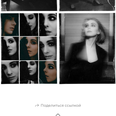
Поделиться ссылкой