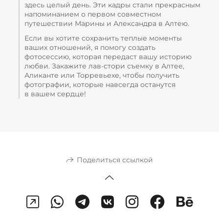
здесь целый день. Эти кадры стали прекрасным
напоминанием о первом совместном
путешествии Марины и Александра в Алтею.
Если вы хотите сохранить теплые моменты
ваших отношений, я помогу создать
фотосессию, которая передаст вашу историю
любви. Закажите лав-стори съемку в Алтее,
Аликанте или Торревьехе, чтобы получить
фотографии, которые навсегда останутся
в вашем сердце!
Поделиться ссылкой