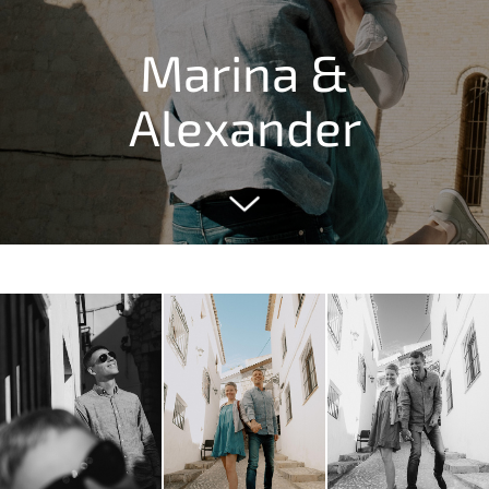
Marina &
Alexander