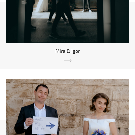
Mira & Igor