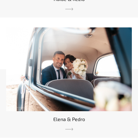
Elena & Pedro