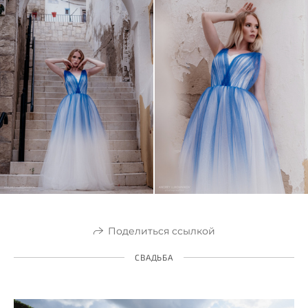
Поделиться ссылкой
СВАДЬБА