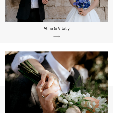
Alina & Vitaliy