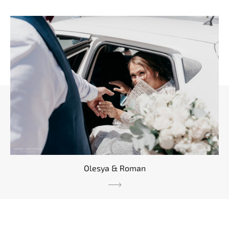
Olesya & Roman