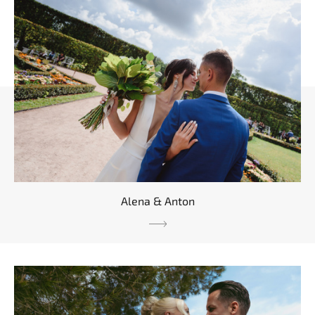
Alena & Anton