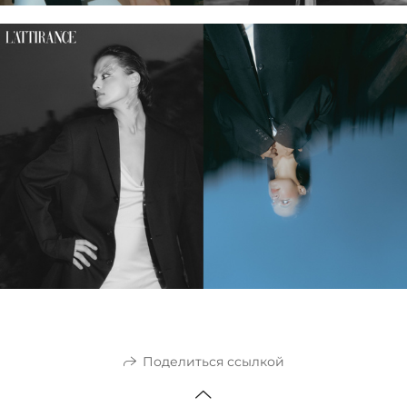
Поделиться ссылкой