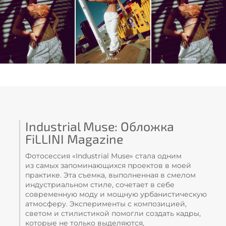
Industrial Muse: Обложка
FiLLINI Magazine
Фотосессия «Industrial Muse» стала одним
из самых запоминающихся проектов в моей
практике. Эта съемка, выполненная в смелом
индустриальном стиле, сочетает в себе
современную моду и мощную урбанистическую
атмосферу. Эксперименты с композицией,
светом и стилистикой помогли создать кадры,
которые не только выделяются,