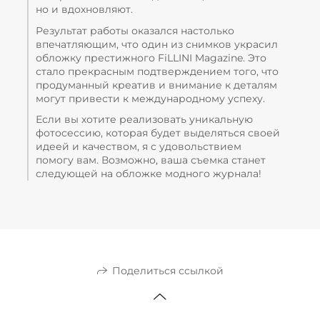
но и вдохновляют.
Результат работы оказался настолько
впечатляющим, что один из снимков украсил
обложку престижного FiLLINI Magazine. Это
стало прекрасным подтверждением того, что
продуманный креатив и внимание к деталям
могут привести к международному успеху.
Если вы хотите реализовать уникальную
фотосессию, которая будет выделяться своей
идеей и качеством, я с удовольствием
помогу вам. Возможно, ваша съемка станет
следующей на обложке модного журнала!
Поделиться ссылкой