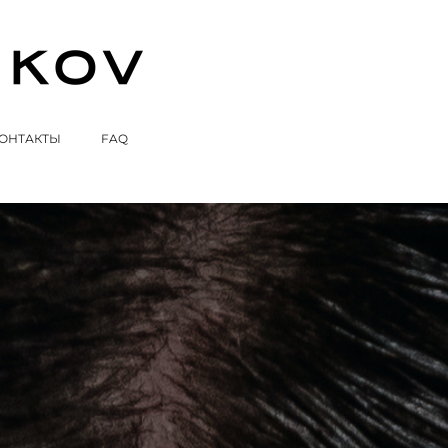
ОНТАКТЫ
FAQ