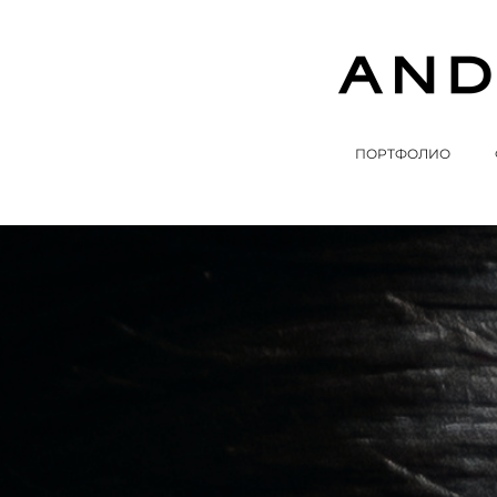
ПОРТФОЛИО