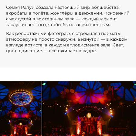
Семья Ралуи создала настоящий мир волшебства:
акробаты в полёте, жонглёры в движении, искренний
смех детей в зрительном зале — каждый момент
заслуживает того, чтобы быть запечатлённым.
Как репортажный фотограф, я стремился поймать
атмосферу не просто снаружи, а изнутри — в каждом
взгляде артиста, в каждом аплодисменте зала. Свет,
цвет, движение — всё оживает в кадре.