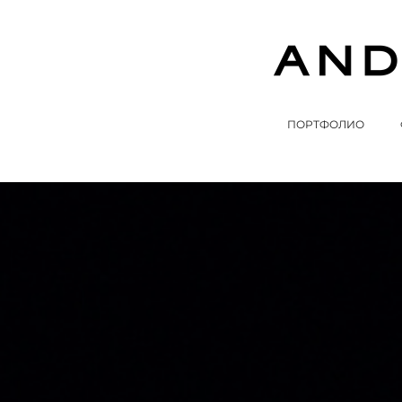
ПОРТФОЛИО