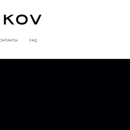
ОНТАКТЫ
FAQ