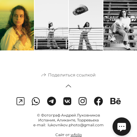
Поделиться ссылкой
© Фотограф Андрей Луковников
Испания, Аликанте, Торревьеха
e-mail: lukovnikov.photo@gmail.com
Сайт от
wfolio