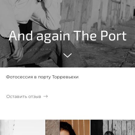
And again The Port
Фотосессия в порту Торревьехи
Оставить отзыв